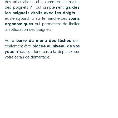
des articulations, et notamment au niveau 
des poignets ? Tout simplement 
gardez 
les poignets droits avec les doigts
. Il 
existe aujourd'hui sur le marché des 
souris 
ergonomiques
 qui permettent de limiter 
la sollicitation des poignets.
Votre 
barre du menu des tâches
 doit 
également être 
placée au niveau de vos 
yeux
, n'hésitez donc pas à la déplacer sur 
votre écran de démarrage.