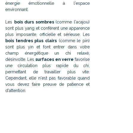
énergie émotionnelle à l'espace 
environnant. 
Les 
bois durs sombres 
(comme l'acajou) 
sont plus yang et confèrent une apparence 
plus imposante, officielle et sérieuse. Les 
bois tendres plus clairs
 (comme le pin) 
sont plus yin et font entrer dans votre 
champ énergétique un chi relaxé, 
désinvolte. Les 
surfaces en verre
 favorise 
une circulation plus rapide du 
chi
, 
permettant de travailler plus vite. 
Cependant, elle n'est pas favorable quand 
vous devez faire preuve de patience et 
d'attention.