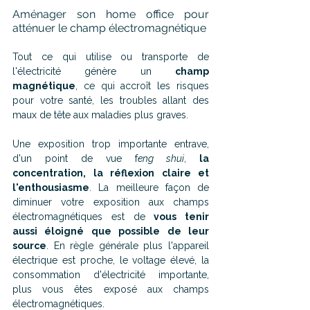
Aménager son home office pour 
atténuer le champ électromagnétique
Tout ce qui utilise ou transporte de 
l'électricité génère un 
champ 
magnétique
, ce qui accroît les risques 
pour votre santé, les troubles allant des 
maux de tête aux maladies plus graves. 
Une exposition trop importante entrave, 
d'un point de vue f
eng shui
, 
la 
concentration, la réflexion claire et 
l'enthousiasme
. La meilleure façon de 
diminuer votre exposition aux champs 
électromagnétiques est de 
vous tenir 
aussi éloigné que possible de leur 
source
. En règle générale plus l'appareil 
électrique est proche, le voltage élevé, la 
consommation d'électricité importante, 
plus vous êtes exposé aux champs 
électromagnétiques. 