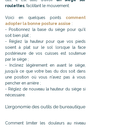
roulettes
, facilitant le mouvement. 
Voici en quelques points 
comment 
adopter la bonne posture assise
 :
- Positionnez la base du siège pour qu'il 
soit bien plat ;
- Réglez la hauteur pour que vos pieds 
soient à plat sur le sol lorsque la face 
postérieure de vos cuisses est soutenue 
par le siège ;
- Inclinez légèrement en avant le siège, 
jusqu'à ce que votre bas du dos soit dans 
une position où vous n'avez pas à vous 
pencher en arrière ;
- Réglez de nouveau la hauteur du siège si 
nécessaire.
L'ergonomie des outils de bureautique
Comment limiter les douleurs au niveau 