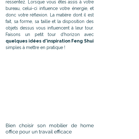
ressentez. Lorsque vous êtes assis à votre 
bureau, celui-ci influence votre énergie, et 
donc votre réflexion. La matière dont il est 
fait, sa forme, sa taille et la disposition des 
objets dessus vous influencent à leur tour. 
Faisons un petit tour d'horizon avec 
quelques idées d'inspiration Feng Shui
simples à mettre en pratique !
Bien choisir son mobilier de home 
office pour un travail efficace