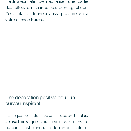
l'ordinateur, afin de neutraliser une partie 
des effets du champs électromagnétique. 
Cette plante donnera aussi plus de vie à 
votre espace bureau.
Une décoration positive pour un 
bureau inspirant
La qualité de travail dépend 
des 
sensations
 que vous éprouvez dans le 
bureau. Il est donc utile de remplir celui-ci 