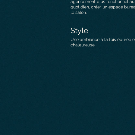
agencement plus fonctionnel au
quotidien, créer un espace bure
le salon.
Style
Une ambiance à la fois épurée e
chaleureuse.