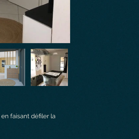
n faisant défiler la