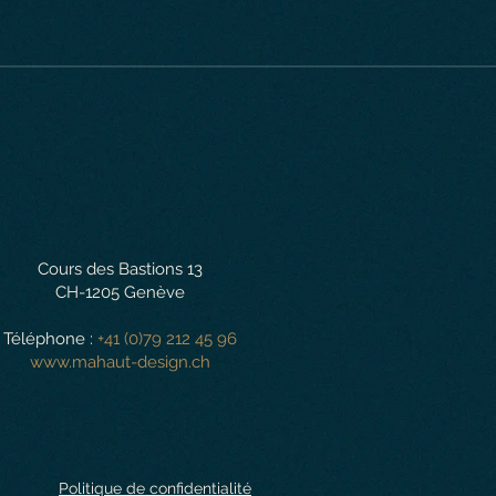
Cours des Bastions 13
CH-1205 Genève
Téléphone :
+41 (0)79 212 45 96
www.mahaut-design.ch
Politique de confidentialité