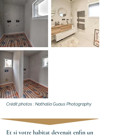
Crédit photos : Nathalia Guaus Photography
Et si votre habitat devenait enfin un