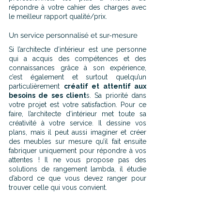
répondre à votre cahier des charges avec 
le meilleur rapport qualité/prix.
Un service personnalisé et sur-mesure
Si l’architecte d’intérieur est une personne 
qui a acquis des compétences et des 
connaissances grâce à son expérience, 
c’est également et surtout quelqu’un 
particulièrement 
créatif et attentif aux 
besoins de ses client
s. Sa priorité dans 
votre projet est votre satisfaction. Pour ce 
faire, l’architecte d’intérieur met toute sa 
créativité à votre service. Il dessine vos 
plans, mais il peut aussi imaginer et créer 
des meubles sur mesure qu’il fait ensuite 
fabriquer uniquement pour répondre à vos 
attentes ! Il ne vous propose pas des 
solutions de rangement lambda, il étudie 
d’abord ce que vous devez ranger pour 
trouver celle qui vous convient.