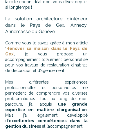
faire le cocon idéal dont vous rêvez depuis 
si longtemps !
La solution architecture d’intérieur 
dans le Pays de Gex, Annecy, 
Annemasse ou Genève
Comme vous le savez grâce à mon article 
"
Rénover sa maison dans le Pays de 
Gex
"
, je vous propose un 
accompagnement totalement personnalisé 
pour vos travaux de restauration d’habitat, 
de décoration et d’agencement.
Mes différentes expériences 
professionnelles et personnelles me 
permettent de comprendre vos diverses 
problématiques. Tout au long de mon 
parcours, j’ai acquis 
une grande 
expertise en matière d’organisation
. 
Mais j’ai également développé 
d’
excellentes compétences dans la 
gestion du stress 
et l’accompagnement. 