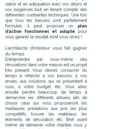
viable et en adéquation avec vos désirs et 
vos exigences tout en tenant compte des 
différentes contraintes techniques. Une fois 
que tous les besoins sont parfaitement 
formulés, il peut proposer un 
plan 
d’action fonctionnel et adapté
 pour 
vous garantir le résultat dont vous rêvez !
L’architecte d’intérieur vous fait gagner 
du temps
Entreprendre par vous-même des 
rénovations dans votre maison est un projet 
très prenant. Vous devrez consacrer du 
temps à réfléchir à vos besoins, à vos 
envies, aux solutions qui se présentent à 
vous, à votre budget, etc. Vous allez 
ensuite perdre beaucoup de temps à 
démarcher les différents artisans afin de 
choisir ceux qui vous proposeront les 
meilleures prestations aux prix les plus 
compétitifs, trouver les matériaux, les 
éléments de décoration, etc. Bref, avant 
même de démarrer votre chantier, vous y 