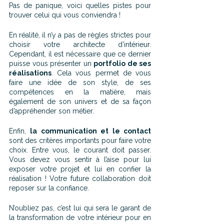
Pas de panique, voici quelles pistes pour 
trouver celui qui vous conviendra !
En réalité, il n’y a pas de règles strictes pour 
choisir votre architecte d’intérieur. 
Cependant, il est nécessaire que ce dernier 
puisse vous présenter un 
portfolio de ses 
réalisations
. Cela vous permet de vous 
faire une idée de son style, de ses 
compétences en la matière, mais 
également de son univers et de sa façon 
d’appréhender son métier.
Enfin, 
la communication et le contact
sont des critères importants pour faire votre 
choix. Entre vous, le courant doit passer. 
Vous devez vous sentir à l’aise pour lui 
exposer votre projet et lui en confier la 
réalisation ! Votre future collaboration doit 
reposer sur la confiance.
N’oubliez pas, c’est lui qui sera le garant de 
la transformation de votre intérieur pour en 