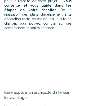
pour la réussite de votre projet. 
Il vous 
conseille et vous guide dans les 
étapes de votre chantier.
 De la 
réalisation des plans d’agencement à la 
décoration finale, en passant par le suivi de 
chantier, vous pouvez compter sur ses 
compétences et son expérience.
Faire appel à un architecte d’intérieur : 
les avantages