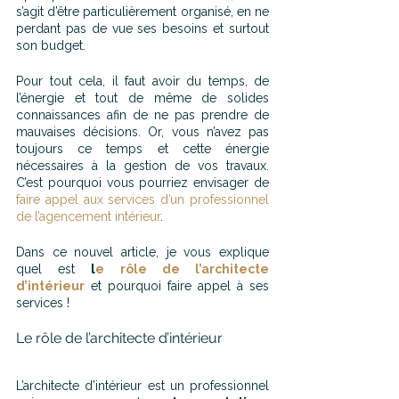
s’agit d’être particulièrement organisé, en ne 
perdant pas de vue ses besoins et surtout 
son budget.
Pour tout cela, il faut avoir du temps, de 
l’énergie et tout de même de solides 
connaissances afin de ne pas prendre de 
mauvaises décisions. Or, vous n’avez pas 
toujours ce temps et cette énergie 
nécessaires à la gestion de vos travaux. 
C’est pourquoi vous pourriez envisager de 
faire appel aux services d’un professionnel 
de l’agencement intérieur
.
Dans ce nouvel article, je vous explique 
quel est 
l
e rôle de l’architecte 
d’intérieur
 et pourquoi faire appel à ses 
services !
Le rôle de l’architecte d’intérieur
L’architecte d’intérieur est un professionnel 