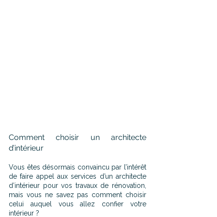
Comment choisir un architecte 
d’intérieur
Vous êtes désormais convaincu par l’intérêt 
de faire appel aux services d’un architecte 
d’intérieur pour vos travaux de rénovation, 
mais vous ne savez pas comment choisir 
celui auquel vous allez confier votre 
intérieur ?