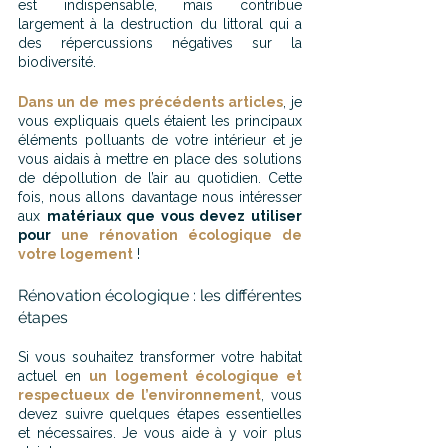
est indispensable, mais contribue 
largement à la destruction du littoral qui a 
des répercussions négatives sur la 
biodiversité.
Dans un de mes précédents articles
, je 
vous expliquais quels étaient les principaux 
éléments polluants de votre intérieur et je 
vous aidais à mettre en place des solutions 
de dépollution de l’air au quotidien. Cette 
fois, nous allons davantage nous intéresser 
aux 
matériaux que vous devez utiliser 
pour 
une rénovation écologique de 
votre logement
 !
Rénovation écologique : les différentes 
étapes
Si vous souhaitez transformer votre habitat 
actuel en 
un logement écologique et 
respectueux de l’environnement
, vous 
devez suivre quelques étapes essentielles 
et nécessaires. Je vous aide à y voir plus 