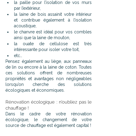
la paille pour l’isolation de vos murs 
par l’extérieur,
la laine de bois assainit votre intérieur 
et contribue également à l’isolation 
acoustique,
le chanvre est idéal pour vos combles 
ainsi que la laine de mouton,
la ouate de cellulose est très 
intéressante pour isoler votre toit,
etc…
Pensez également au liège, aux panneaux 
de lin ou encore à la laine de coton. Toutes 
ces solutions offrent de nombreuses 
propriétés et avantages non négligeables 
lorsqu’on cherche des solutions 
écologiques et économiques.
Rénovation écologique : n’oubliez pas le 
chauffage !
Dans le cadre de votre rénovation 
écologique, le changement de votre 
source de chauffage est également capital !