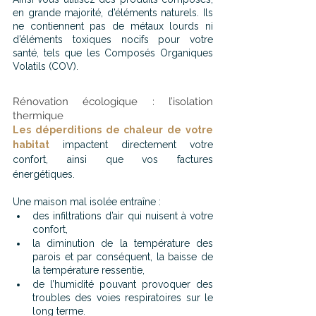
en grande majorité, d’éléments naturels. Ils 
ne contiennent pas de métaux lourds ni 
d’éléments toxiques nocifs pour votre 
santé, tels que les Composés Organiques 
Volatils (COV).
Rénovation écologique : l’isolation 
thermique
Les déperditions de chaleur de votre 
habitat
 impactent directement votre 
confort, ainsi que vos factures 
énergétiques.
Une maison mal isolée entraîne :
des infiltrations d’air qui nuisent à votre 
confort,
la diminution de la température des 
parois et par conséquent, la baisse de 
la température ressentie,
de l’humidité pouvant provoquer des 
troubles des voies respiratoires sur le 
long terme.