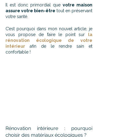
Il est donc primordial que 
votre maison 
assure votre bien-être 
tout en préservant 
votre santé.
C’est pourquoi dans mon nouvel article, je 
vous propose de faire le point sur 
la 
rénovation écologique de votre 
intérieur
 afin de le rendre sain et 
confortable !
Rénovation intérieure : pourquoi 
choisir des matériaux écologiques ?