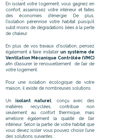
En isolant votre logement, vous gagnez en 
confort, assainissez votre intérieur et faites 
des économies d’énergie. De plus, 
l’isolation pérennise votre habitat puisqu’il 
subit moins de dégradations liées à la perte 
de chaleur.
En plus de vos travaux d’isolation, pensez 
également à faire installer 
un système de 
Ventilation Mécanique Contrôlée (VMC)
afin d’assurer le renouvellement  de l’air de 
votre logement.
Pour une isolation écologique de votre 
maison, il existe de nombreuses solutions.
Un 
isolant naturel
, conçu avec des 
matières recyclées, contribue non 
seulement au confort thermique, mais 
améliore également la qualité de l’air 
intérieur. Selon la partie de votre habitat que 
vous devez isoler vous pouvez choisir l’une 
des solutions suivantes :