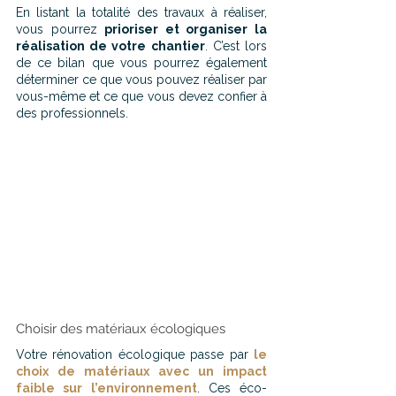
En listant la totalité des travaux à réaliser, 
vous pourrez 
prioriser et organiser la 
réalisation de votre chantier
. C’est lors 
de ce bilan que vous pourrez également 
déterminer ce que vous pouvez réaliser par 
vous-même et ce que vous devez confier à 
des professionnels.
Choisir des matériaux écologiques
Votre rénovation écologique passe par 
le 
choix de matériaux avec un impact 
faible sur l’environnement
. Ces éco-