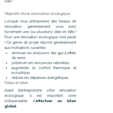
clair !
Objectifs d’une rénovation écologique 
Lorsque vous entreprenez des travaux de 
rénovation, généralement, vous avez 
forcément une (ou plusieurs) idée en tête ! 
Pour une rénovation écologique c’est pareil 
! Ce genre de projet répond généralement 
aux motivations suivantes :
diminuer les émissions des gaz à effets 
de serre,
préserver les ressources naturelles,
augmenter le confort thermique et 
acoustique,
réduire les dépenses énergétiques.
Faites le bilan
Avant d’entreprendre votre rénovation 
écologique, il est important voire 
indispensable d’
effectuer un bilan 
global
.