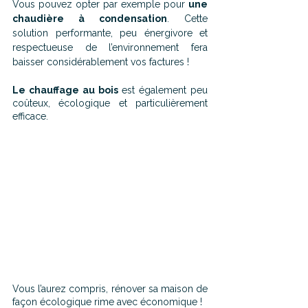
Vous pouvez opter par exemple pour 
une 
chaudière à condensation
. Cette 
solution performante, peu énergivore et 
respectueuse de l’environnement fera 
baisser considérablement vos factures ! 
Le chauffage au bois
 est également peu 
coûteux, écologique et particulièrement 
efficace.
Vous l’aurez compris, rénover sa maison de 
façon écologique rime avec économique !