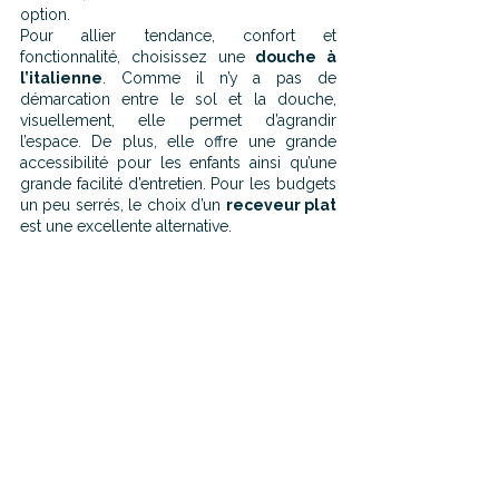
option.
Pour allier tendance, confort et 
fonctionnalité, choisissez une 
douche à 
l’italienne
. Comme il n’y a pas de 
démarcation entre le sol et la douche, 
visuellement, elle permet d’agrandir 
l’espace. De plus, elle offre une grande 
accessibilité pour les enfants ainsi qu’une 
grande facilité d’entretien. Pour les budgets 
un peu serrés, le choix d’un 
receveur plat
est une excellente alternative.