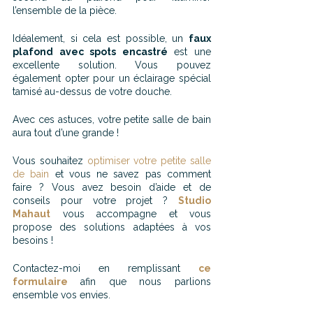
l’ensemble de la pièce.
Idéalement, si cela est possible, un 
faux 
plafond avec spots encastré
 est une 
excellente solution. Vous pouvez 
également opter pour un éclairage spécial 
tamisé au-dessus de votre douche.
Avec ces astuces, votre petite salle de bain 
aura tout d’une grande !
Vous souhaitez 
optimiser votre petite salle 
de bain
 et vous ne savez pas comment 
faire ? Vous avez besoin d’aide et de 
conseils pour votre projet ? 
Studio 
Mahaut
vous accompagne et vous 
propose des solutions adaptées à vos 
besoins !
Contactez-moi en remplissant 
ce 
formulaire
afin que nous parlions 
ensemble vos envies.