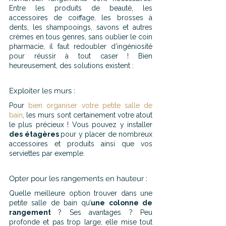
Entre les produits de beauté, les 
accessoires de coiffage, les brosses à 
dents, les shampooings, savons et autres 
crèmes en tous genres, sans oublier le coin 
pharmacie, il faut redoubler d’ingéniosité 
pour réussir à tout caser ! Bien 
heureusement, des solutions existent :
Exploiter les murs :
Pour 
bien organiser votre petite salle de 
bain
, les murs sont certainement votre atout 
le plus précieux ! Vous pouvez y installer 
des étagères 
pour y placer de nombreux 
accessoires et produits ainsi que vos 
serviettes par exemple.
Opter pour les rangements en hauteur :
Quelle meilleure option trouver dans une 
petite salle de bain qu’
une colonne de 
rangement 
? Ses avantages ? Peu 
profonde et pas trop large, elle mise tout 