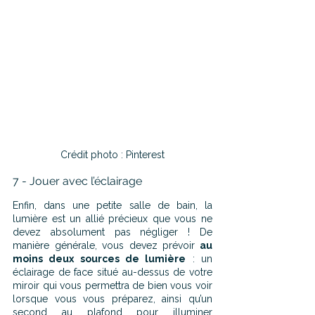
Crédit photo : Pinterest
7 - Jouer avec l’éclairage
Enfin, dans une petite salle de bain, la 
lumière est un allié précieux que vous ne 
devez absolument pas négliger ! De 
manière générale, vous devez prévoir
 au 
moins deux sources de lumière
 : un 
éclairage de face situé au-dessus de votre 
miroir qui vous permettra de bien vous voir 
lorsque vous vous préparez, ainsi qu’un 
second au plafond pour illuminer 