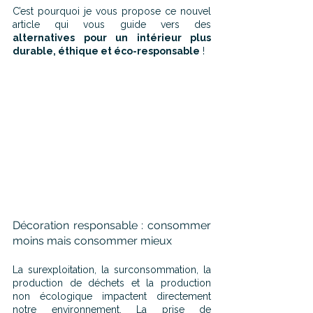
C’est pourquoi je vous propose ce nouvel 
article qui vous guide vers des 
alternatives pour un intérieur plus 
durable, éthique et éco-responsable
 !
Décoration responsable : consommer 
moins mais consommer mieux
La surexploitation, la surconsommation, la 
production de déchets et la production 
non écologique impactent directement 
notre environnement. La prise de 