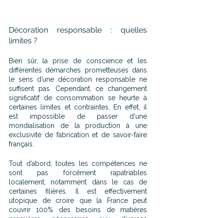
Décoration responsable : quelles 
limites ?
Bien sûr, la prise de conscience et les 
différentes démarches prometteuses dans 
le sens d’une décoration responsable ne 
suffisent pas. Cependant, ce changement 
significatif de consommation se heurte à 
certaines limites et contraintes. En effet, il 
est impossible de passer d'une 
mondialisation de la production à une 
exclusivité de fabrication et de savoir-faire 
français. 
Tout d’abord, toutes les compétences ne 
sont pas forcément rapatriables 
localement, notamment dans le cas de 
certaines filières. Il est effectivement 
utopique de croire que la France peut 
couvrir 100% des besoins de matières 