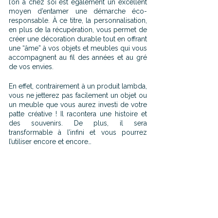
l’on a chez soi est également un excellent 
moyen d’entamer une démarche éco-
responsable. À ce titre, la personnalisation, 
en plus de la récupération, vous permet de 
créer une décoration durable tout en offrant 
une “âme” à vos objets et meubles qui vous 
accompagnent au fil des années et au gré 
de vos envies.
En effet, contrairement à un produit lambda, 
vous ne jetterez pas facilement un objet ou 
un meuble que vous aurez investi de votre 
patte créative ! Il racontera une histoire et 
des souvenirs. De plus, il sera 
transformable à l’infini et vous pourrez 
l’utiliser encore et encore…