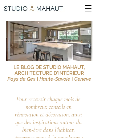
LE BLOG DE STUDIO MAHAUT,
ARCHITECTURE D'INTÉRIEUR
Pays de Gex | Haute-Savoie | Genève
Pour recevoir chaque mois de 
nombreux conseils en 
rénovation et décoration, ainsi 
que des inspirations autour du 
bien-être dans l’habitat, 
inscrivez-vous à la newsletter :