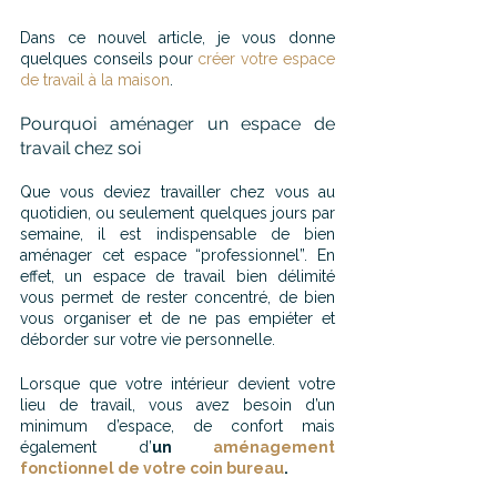
Dans ce nouvel article, je vous donne 
quelques conseils pour 
créer votre espace 
de travail à la maison
.
Pourquoi aménager un espace de 
travail chez soi
Que vous deviez travailler chez vous au 
quotidien, ou seulement quelques jours par 
semaine, il est indispensable de bien 
aménager cet espace “professionnel”. En 
effet, un espace de travail bien délimité 
vous permet de rester concentré, de bien 
vous organiser et de ne pas empiéter et 
déborder sur votre vie personnelle.
Lorsque que votre intérieur devient votre 
lieu de travail, vous avez besoin d’un 
minimum d’espace, de confort mais 
également d’
un 
aménagement 
fonctionnel de votre coin bureau
.