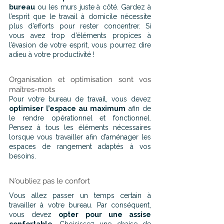
bureau
 ou les murs juste à côté. Gardez à 
l’esprit que le travail à domicile nécessite 
plus d’efforts pour rester concentrer. Si 
vous avez trop d’éléments propices à 
l’évasion de votre esprit, vous pourrez dire 
adieu à votre productivité ! 
Organisation et optimisation sont vos 
maîtres-mots 
Pour votre bureau de travail, vous devez 
optimiser l’espace au maximum
 afin de 
le rendre opérationnel et fonctionnel. 
Pensez à tous les éléments nécessaires 
lorsque vous travailler afin d’aménager les 
espaces de rangement adaptés à vos 
besoins. 
N’oubliez pas le confort
Vous allez passer un temps certain à 
travailler à votre bureau. Par conséquent, 
vous devez 
opter pour une assise 