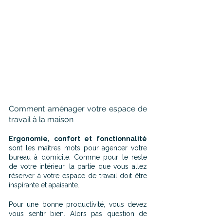
Comment aménager votre espace de 
travail à la maison
Ergonomie, confort et fonctionnalité
sont les maîtres mots pour agencer votre 
bureau à domicile. Comme pour le reste 
de votre intérieur, la partie que vous allez 
réserver à votre espace de travail doit être 
inspirante et apaisante.
Pour une bonne productivité, vous devez 
vous sentir bien. Alors pas question de 