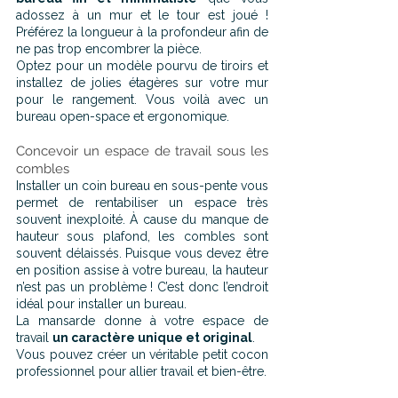
adossez à un mur et le tour est joué ! 
Préférez la longueur à la profondeur afin de 
ne pas trop encombrer la pièce. 
Optez pour un modèle pourvu de tiroirs et 
installez de jolies étagères sur votre mur 
pour le rangement. Vous voilà avec un 
bureau open-space et ergonomique.
Concevoir un espace de travail sous les 
combles
Installer un coin bureau en sous-pente vous 
permet de rentabiliser un espace très 
souvent inexploité. À cause du manque de 
hauteur sous plafond, les combles sont 
souvent délaissés. Puisque vous devez être 
en position assise à votre bureau, la hauteur 
n’est pas un problème ! C’est donc l’endroit 
idéal pour installer un bureau.
La mansarde donne à votre espace de 
travail 
un caractère unique et original
.
Vous pouvez créer un véritable petit cocon 
professionnel pour allier travail et bien-être.