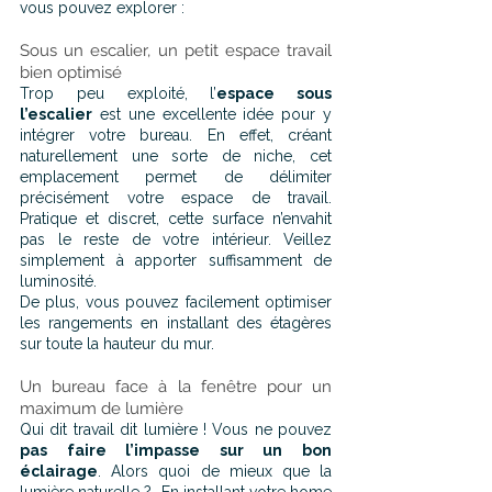
vous pouvez explorer :
Sous un escalier, un petit espace travail 
bien optimisé
Trop peu exploité, l’
espace sous 
l’escalier
 est une excellente idée pour y 
intégrer votre bureau. En effet, créant 
naturellement une sorte de niche, cet 
emplacement permet de délimiter 
précisément votre espace de travail. 
Pratique et discret, cette surface n’envahit 
pas le reste de votre intérieur. Veillez 
simplement à apporter suffisamment de 
luminosité.
De plus, vous pouvez facilement optimiser 
les rangements en installant des étagères 
sur toute la hauteur du mur.
Un bureau face à la fenêtre pour un 
maximum de lumière
Qui dit travail dit lumière ! Vous ne pouvez 
pas faire l’impasse sur un bon 
éclairage
. Alors quoi de mieux que la 