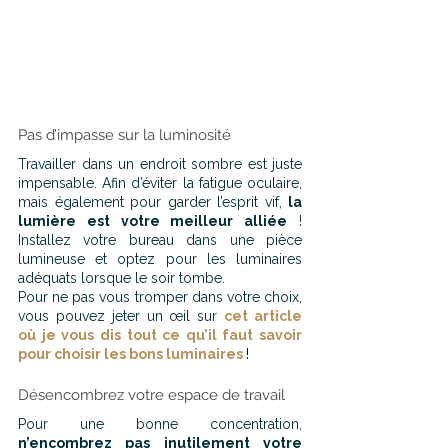
Pas d’impasse sur la luminosité
Travailler dans un endroit sombre est juste 
impensable. Afin d’éviter la fatigue oculaire, 
mais également pour garder l’esprit vif, 
la 
lumière est votre meilleur alliée
 ! 
Installez votre bureau dans une pièce 
lumineuse et optez pour les luminaires 
adéquats lorsque le soir tombe.
Pour ne pas vous tromper dans votre choix, 
vous pouvez jeter un œil sur
cet article 
où je vous dis tout ce qu’il faut savoir 
pour choisir les bons luminaires
!
Désencombrez votre espace de travail
Pour une bonne concentration,
n’encombrez pas inutilement votre 