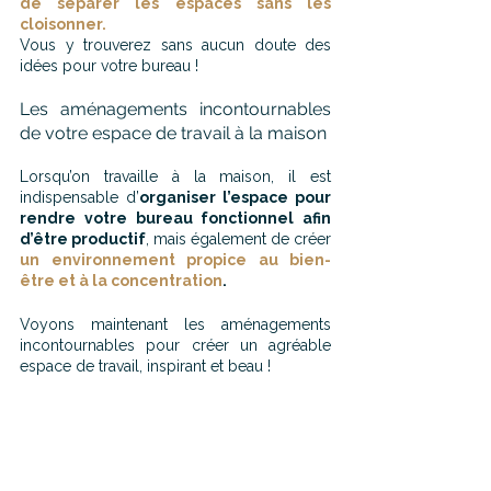
de séparer les espaces sans les 
cloisonner
.
Vous y trouverez sans aucun doute des 
idées pour votre bureau !
Les aménagements incontournables 
de votre espace de travail à la maison
Lorsqu’on travaille à la maison, il est 
indispensable d’
organiser l’espace pour 
rendre votre bureau fonctionnel afin 
d’être productif
, mais également de créer 
un environnement propice au bien-
être et à la concentration
.
Voyons maintenant les aménagements 
incontournables pour créer un agréable 
espace de travail, inspirant et beau !