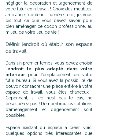
négliger la décoration et l’agencement de 
votre futur coin travail ! Choix des meubles, 
ambiance, couleurs, lumière, etc., je vous 
dis tout ce que vous devez savoir pour 
bien aménager ce cocon professionnel au 
milieu de votre lieu de vie !
Définir l’endroit où établir son espace 
de travail
Dans un premier temps, vous devez choisir 
l’
endroit le plus adapté dans votre 
intérieur 
pour l’emplacement de votre 
futur bureau. Si vous avez la possibilité de 
pouvoir consacrer une pièce entière à votre 
espace de travail, vous êtes chanceux ! 
Cependant, si ce n’est pas le cas, ne 
désespérez pas ! De nombreuses solutions 
d’aménagement et d’agencement sont 
possibles.
Espace existant ou espace à créer, voici 
quelques options très intéressantes que 