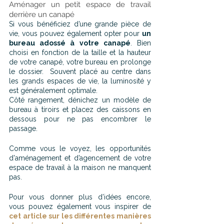
Aménager un petit espace de travail 
derrière un canapé
Si vous bénéficiez d’une grande pièce de 
vie, vous pouvez également opter pour 
un 
bureau adossé à votre canapé
. Bien 
choisi en fonction de la taille et la hauteur 
de votre canapé, votre bureau en prolonge 
le dossier.  Souvent placé au centre dans 
les grands espaces de vie, la luminosité y 
est généralement optimale.
Côté rangement, dénichez un modèle de 
bureau à tiroirs et placez des caissons en 
dessous pour ne pas encombrer le 
passage.
Comme vous le voyez, les opportunités 
d'aménagement et d’agencement de votre 
espace de travail à la maison ne manquent 
pas. 
Pour vous donner plus d’idées encore, 
vous pouvez également vous inspirer de 
cet article sur les différentes manières 