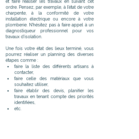
et faire réaliser les travaux en suivant cet 
ordre. Pensez, par exemple, à l’état de votre 
charpente, à la conformité de votre 
installation électrique ou encore à votre 
plomberie. N’hésitez pas à faire appel à un 
diagnostiqueur professionnel pour vos 
travaux d’isolation.
Une fois votre état des lieux terminé, vous 
pourrez réaliser un planning des diverses 
étapes comme : 
faire la liste des différents artisans à 
contacter, 
faire celle des matériaux que vous 
souhaitez utiliser, 
faire établir des devis, planifier les 
travaux en tenant compte des priorités 
identifiées,
etc.