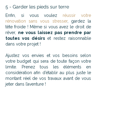
5 - Garder les pieds sur terre
Enfin, si vous voulez 
réussir votre 
rénovation sans vous stresser
, gardez la 
tête froide ! Même si vous avez le droit de 
rêver, 
ne vous laissez pas prendre par 
toutes vos désirs
 et restez raisonnable 
dans votre projet !
Ajustez vos envies et vos besoins selon 
votre budget qui sera de toute façon votre 
limite. Prenez tous les éléments en 
considération afin d’établir au plus juste le 
montant réel de vos travaux avant de vous 
jeter dans l’aventure !