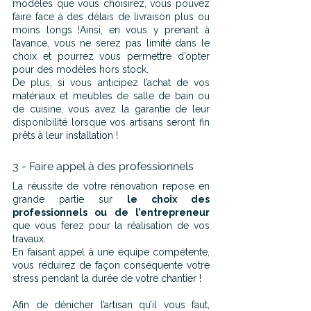
modèles que vous choisirez, vous pouvez 
faire face à des délais de livraison plus ou 
moins longs !Ainsi, en vous y prenant à 
l’avance, vous ne serez pas limité dans le 
choix et pourrez vous permettre d’opter 
pour des modèles hors stock.
De plus, si vous anticipez l’achat de vos 
matériaux et meubles de salle de bain ou 
de cuisine, vous avez la garantie de leur 
disponibilité lorsque vos artisans seront fin 
prêts à leur installation !
3 - Faire appel à des professionnels
La réussite de votre rénovation repose en 
grande partie sur 
le choix des 
professionnels ou de l’entrepreneur
que vous ferez pour la réalisation de vos 
travaux.
En faisant appel à une équipe compétente, 
vous réduirez de façon conséquente votre 
stress pendant la durée de votre chantier !
Afin de dénicher l’artisan qu’il vous faut, 