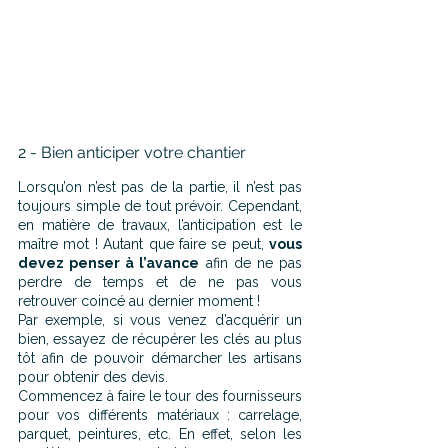
2 - Bien anticiper votre chantier
Lorsqu’on n’est pas de la partie, il n’est pas 
toujours simple de tout prévoir. Cependant, 
en matière de travaux, l’anticipation est le 
maître mot ! Autant que faire se peut, 
vous 
devez penser à l’avance
 afin de ne pas 
perdre de temps et de ne pas vous 
retrouver coincé au dernier moment !
Par exemple, si vous venez d’acquérir un 
bien, essayez de récupérer les clés au plus 
tôt afin de pouvoir démarcher les artisans 
pour obtenir des devis.
Commencez à faire le tour des fournisseurs 
pour vos différents matériaux : carrelage, 
parquet, peintures, etc. En effet, selon les 