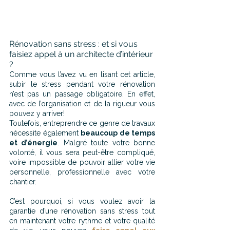
Rénovation sans stress : et si vous 
faisiez appel à un architecte d’intérieur 
?
Comme vous l’avez vu en lisant cet article, 
subir le stress pendant votre rénovation 
n’est pas un passage obligatoire. En effet, 
avec de l’organisation et de la rigueur vous 
pouvez y arriver!
Toutefois, entreprendre ce genre de travaux 
nécessite également 
beaucoup de temps 
et d’énergie
. Malgré toute votre bonne 
volonté, il vous sera peut-être compliqué, 
voire impossible de pouvoir allier votre vie 
personnelle, professionnelle avec votre 
chantier.
C’est pourquoi, si vous voulez avoir la 
garantie d’une rénovation sans stress tout 
en maintenant votre rythme et votre qualité 