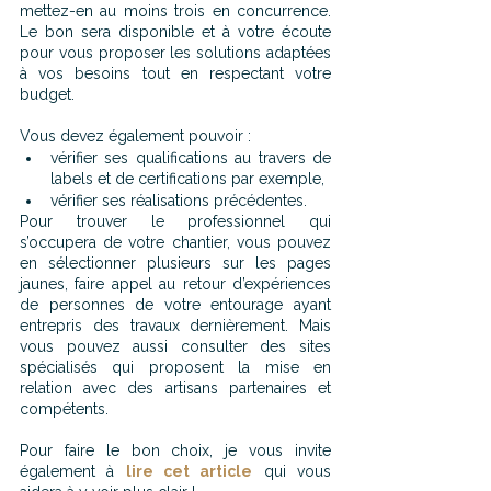
mettez-en au moins trois en concurrence. 
Le bon sera disponible et à votre écoute 
pour vous proposer les solutions adaptées 
à vos besoins tout en respectant votre 
budget.
Vous devez également pouvoir :
vérifier ses qualifications au travers de 
labels et de certifications par exemple, 
vérifier ses réalisations précédentes.
Pour trouver le professionnel qui 
s’occupera de votre chantier, vous pouvez 
en sélectionner plusieurs sur les pages 
jaunes, faire appel au retour d’expériences 
de personnes de votre entourage ayant 
entrepris des travaux dernièrement. Mais 
vous pouvez aussi consulter des sites 
spécialisés qui proposent la mise en 
relation avec des artisans partenaires et 
compétents.
Pour faire le bon choix, je vous invite 
également à 
lire cet article
qui vous 