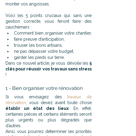
monter vos angoisses.
Voici les 5 points cruciaux qui, sans une 
gestion correcte, vous feront faire des 
cauchemars :
Comment bien organiser votre chantier, 
faire preuve d’anticipation, 
trouver les bons artisans, 
ne pas dépasser votre budget, 
garder les pieds sur terre.
Dans ce nouvel article, je vous dévoile les 
5 
clés pour réussir vos travaux sans stress
!
1 - Bien organiser votre rénovation
Si vous envisagez des 
travaux de 
rénovation
, vous devez avant toute chose 
établir un état des lieux
. En effet, 
certaines pièces et certains éléments seront 
plus urgents ou plus dégradés que 
d’autres.
Ainsi, vous pourrez déterminer les priorités 